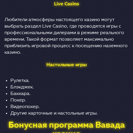
Live Casino
Любители атмосферы настоящего казино могут
выбрать раздел Live Casino, где проводятся игры с
профессиональными дилерами в режиме реального
времени. Такой формат позволяет максимально
приблизить игровой процесс к посещению наземного
казино.
Настольные игры
Рулетка.
Блэкджек.
Баккара.
Покер.
Видеопокер.
Другие карточные и настольные игры.
Бонусная программа Вавада