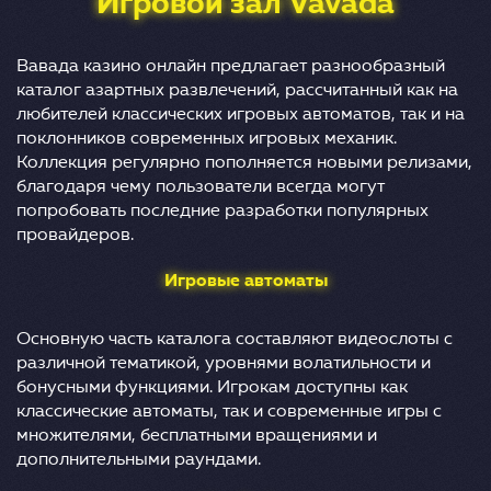
Игровой зал Vavada
Вавада казино онлайн предлагает разнообразный
каталог азартных развлечений, рассчитанный как на
любителей классических игровых автоматов, так и на
поклонников современных игровых механик.
Коллекция регулярно пополняется новыми релизами,
благодаря чему пользователи всегда могут
попробовать последние разработки популярных
провайдеров.
Игровые автоматы
Основную часть каталога составляют видеослоты с
различной тематикой, уровнями волатильности и
бонусными функциями. Игрокам доступны как
классические автоматы, так и современные игры с
множителями, бесплатными вращениями и
дополнительными раундами.