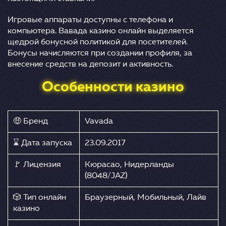
Игровые аппараты доступны с телефона и
компьютера. Вавада казино онлайн выделяется
щедрой бонусной политикой для посетителей.
Бонусы начисляются при создании профиля, за
внесение средств на депозит и активность.
Особенности казино
🤑 Бренд
Vavada
⌛ Дата запуска
23.09.2017
🚩 Лицензия
Кюрасао, Нидерланды
(8048/JAZ)
🎲 Тип онлайн
Браузерный, Мобильный, Лайв
казино