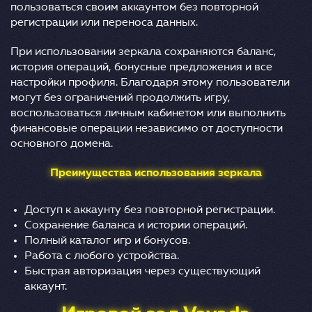
пользоваться своим аккаунтом без повторной
регистрации или переноса данных.
При использовании зеркала сохраняются баланс,
история операций, бонусные предложения и все
настройки профиля. Благодаря этому пользователи
могут без ограничений продолжить игру,
воспользоваться личным кабинетом или выполнить
финансовые операции независимо от доступности
основного домена.
Преимущества использования зеркала
Доступ к аккаунту без повторной регистрации.
Сохранение баланса и истории операций.
Полный каталог игр и бонусов.
Работа с любого устройства.
Быстрая авторизация через существующий
аккаунт.