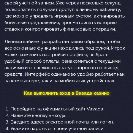
своей учетной записи. Уже через несколько секунд
пользователь получает доступ к личному кабинету,
где можно управлять игровым счетом, активировать
бонусные предложения, просматривать историю
ставок и контролировать финансовые операции.
Личный кабинет разработан таким образом, чтобы
все основные функции находились под рукой. Игрок
может изменить настройки профиля, выбрать
удобный способ оплаты, ознакомиться с текущими
акциями и отслеживать статус запросов на вывод
средств. Интерфейс одинаково удобно работает как
на компьютере, так и на мобильных устройствах.
Как выполнить вход в Вавада казино
Перейдите на официальный сайт Vavada.
Нажмите кнопку «Вход».
Введите адрес электронной почты или логин.
Укажите пароль от своей учетной записи.