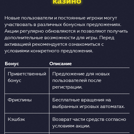
казино
Новые пользователи и постоянные игроки могут
участвовать в различных бонусных предложениях.
Акции регулярно обновляются и позволяют получить
дополнительные возможности для игры. Перед
активацией рекомендуется ознакомиться с
условиями конкретного предложения.
Бонус
Описание
Приветственный
Предложение для новых
бонус
пользователей после
регистрации.
Фриспины
Бесплатные вращения на
выбранных игровых автоматах.
Кэшбэк
Возврат части средств согласно
условиям акции.